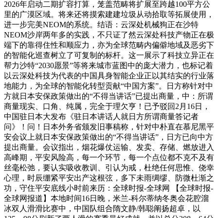
2026年启动二期扩容打算，笼盖范畴将扩展至跨越100平方公
里的广漠区域。将来还将摸索建建垃圾从动拾取等拓展使用，
进一步完美NEOM的系统。结语：云深处机械狗正在沙特
NEOM沙岸两年多的实践，不只证了然云深处科技产物正在极
端下的靠得住性和顺应力，亦为全球范畴内偏僻地域及恶劣下
的智能化巡查树立了可复制的标杆。这一展示了科技立异正在
帮力沙特“2030愿景”等将来城市蓝图中的庞大潜力，也标记着
以云深处科技为代表的中国具身智能企业正以其结实的行业落
地能力，为全球的智能化转型贡献“中国方案”。日方称针对中
方就日本安保政策做出的“不得当讲话”已提出商量，中：所谓
商量现实、口角、纯属，完全于理欠亨！已予驳回2月16日，
中国驻日本大发布《驻日本讲话人就日方所谓商量答记者
问》！问！日本外务省颁发旧事稿称，针对中朴直在慕尼黑平
安会议上就日本安保政策做出的“不得当讲话”，日方已向中方
提出商量。会议指出，烟花爆仗运输、发卖、存储、燃放进入
高峰期，平安风险高，每一个环节，每一个点位都不克不及有
丝毫松弛，要认实吸收教训、引认为戒，杜绝任何思惟、侥幸
心理，时辰绷紧平安出产这根弦，多下未雨绸缪、防微杜渐之
功，守住平安底线小时前来历：全球时报-全球网 【全球时报-
全球网报道】本地时间16日晚，米兰-科尔蒂纳冬奥会花腔溜
冰双人滑滑比赛中，中国队组合隋文静/韩聪阐扬超卓，以