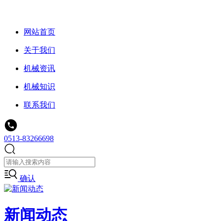
网站首页
关于我们
机械资讯
机械知识
联系我们
0513-83266698
确认
新闻动态