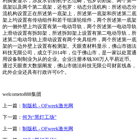
利摘要显示，涉及水切割机手艺范畴，包罗切割架、两个第一
底架以及两个第二底架，还包罗：动态分流机构：所述动态分
流机构设置正在所述第一底架上，所述第一底架和所述第二底
架上均设置有传动组件和若干组滚轮组件，两个所述第一底架
的一侧外壁上均设置有第一电动导轨，两个所述第一电动导轨
上滑动设置有拆卸架，所述拆卸架上设置有第二电动导轨，所
述第二电动导轨上滑动设置有两个夹具组件，两个所述第一底
架的一边外壁上设置有检测架。天眼查材料显示，佛山市德法
科技无限公司，成立于2014年，位于佛山市，是一家以处置通
用设备制制业为从的企业。企业注册本钱300万人平易近币。
通过天眼查大数据阐发，佛山市德法科技无限公司财富线条，
此外企业还具有行政许可6个。
welcometo888集团
上一篇：
制版机 - OFweek激光网
下一篇：
何为“黑灯工场”
上一篇：
制版机 - OFweek激光网