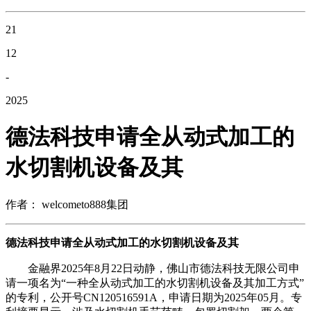
21
12
-
2025
德法科技申请全从动式加工的
水切割机设备及其
作者： welcometo888集团
德法科技申请全从动式加工的水切割机设备及其
金融界2025年8月22日动静，佛山市德法科技无限公司申
请一项名为“一种全从动式加工的水切割机设备及其加工方式”
的专利，公开号CN120516591A，申请日期为2025年05月。专