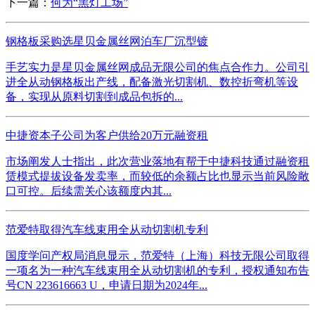
下一篇：
何为“黑灯工场”
钢格板采购选星贝金属丝网泊车厂沉型镀
手艺实力是星贝金属丝网成品无限公司的焦点合作力。公司引
进全从动钢格板出产线，配备激光切割机、数控折弯机等设
备，实现从原料切割到成品包拆的...
中捷资本子公司为客户供给20万元融资租
市场阐发人士指出，此次营业落地有帮于中捷科技通过融资租
赁模式提拔设备发卖率，而较低的余额占比也显示当前风险敞
口可控。后续需关心该额度内其...
范爱特取得汽车线束用全从动切割机专利
国度学问产权局消息显示，范爱特（上海）科技无限公司取得
一项名为一种汽车线束用全从动切割机的专利，授权通知布告
号CN 223616663 U，申请日期为2024年...