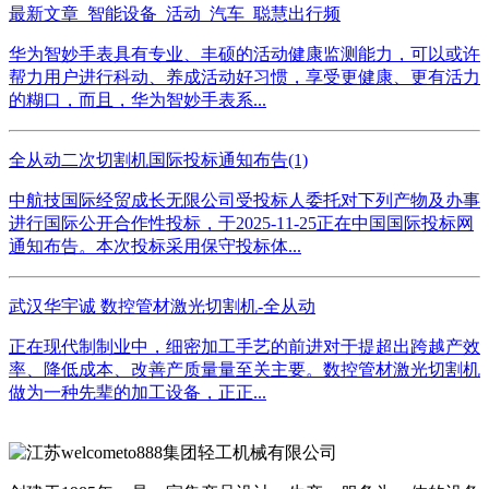
最新文章_智能设备_活动_汽车_聪慧出行频
华为智妙手表具有专业、丰硕的活动健康监测能力，可以或许
帮力用户进行科动、养成活动好习惯，享受更健康、更有活力
的糊口，而且，华为智妙手表系...
全从动二次切割机国际投标通知布告(1)
中航技国际经贸成长无限公司受投标人委托对下列产物及办事
进行国际公开合作性投标，于2025-11-25正在中国国际投标网
通知布告。本次投标采用保守投标体...
武汉华宇诚 数控管材激光切割机-全从动
正在现代制制业中，细密加工手艺的前进对于提超出跨越产效
率、降低成本、改善产质量量至关主要。数控管材激光切割机
做为一种先辈的加工设备，正正...