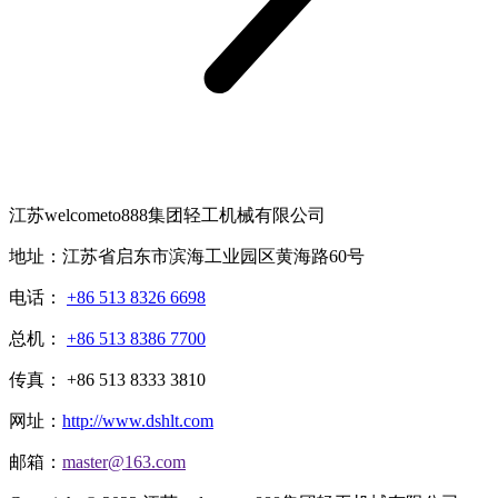
江苏welcometo888集团轻工机械有限公司
地址：江苏省启东市滨海工业园区黄海路60号
电话：
+86 513 8326 6698
总机：
+86 513 8386 7700
传真： +86 513 8333 3810
网址：
http://www.dshlt.com
邮箱：
master@163.com