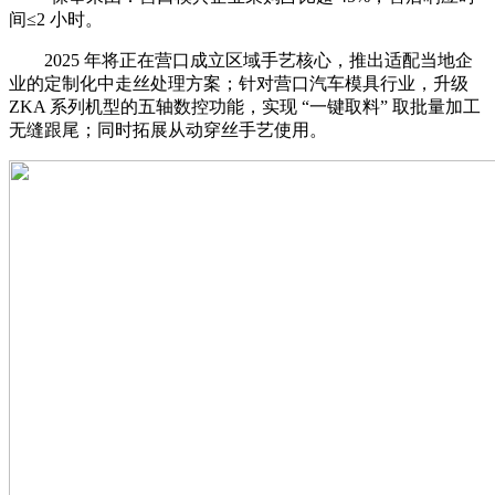
间≤2 小时。
2025 年将正在营口成立区域手艺核心，推出适配当地企
业的定制化中走丝处理方案；针对营口汽车模具行业，升级
ZKA 系列机型的五轴数控功能，实现 “一键取料” 取批量加工
无缝跟尾；同时拓展从动穿丝手艺使用。